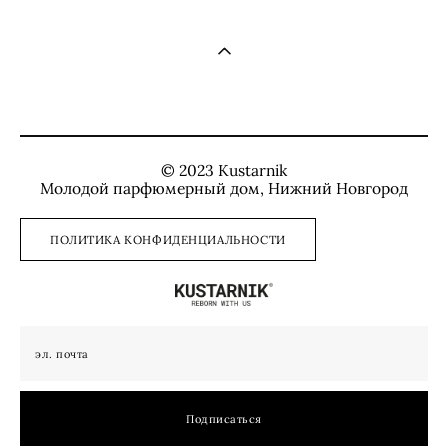
© 2023 Kustarnik
Молодой парфюмерный дом, Нижний Новгород
ПОЛИТИКА КОНФИДЕНЦИАЛЬНОСТИ
Подписаться