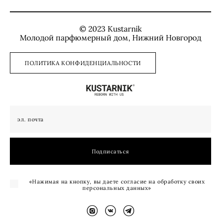
© 2023 Kustarnik
Молодой парфюмерный дом, Нижний Новгород
ПОЛИТИКА КОНФИДЕНЦИАЛЬНОСТИ
Подписаться
«Нажимая на кнопку, вы даете согласие на обработку своих
персональных данных»