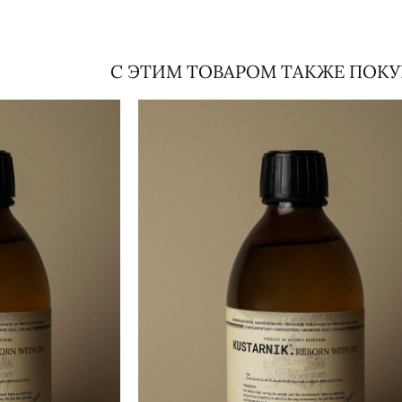
С ЭТИМ ТОВАРОМ ТАКЖЕ ПОК