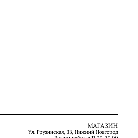
МАГАЗИН
Ул. Грузинская, 33, Нижний Новгород
Режим работы: 11.00-20.00