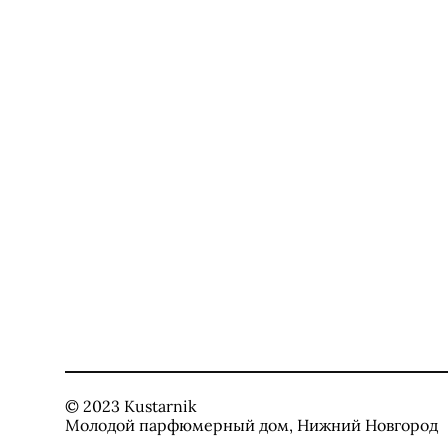
© 2023 Kustarnik
Молодой парфюмерный дом, Нижний Новгород