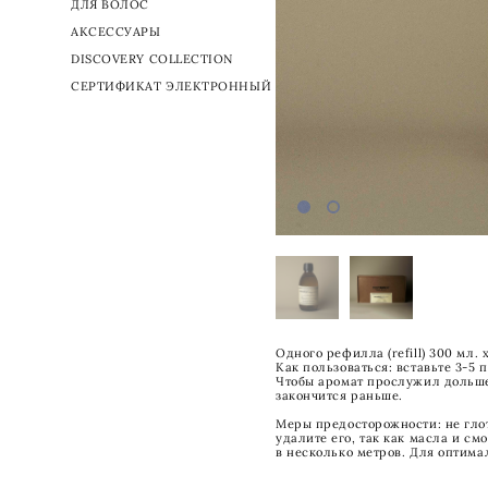
ДЛЯ ВОЛОС
АКСЕССУАРЫ
DISCOVERY COLLECTION
СЕРТИФИКАТ ЭЛЕКТРОННЫЙ
Одного рефилла (refill) 300 мл.
Как пользоваться: вставьте 3-5
Чтобы аромат прослужил дольше,
закончится раньше.
Меры предосторожности: не глот
удалите его, так как масла и с
в несколько метров. Для оптима