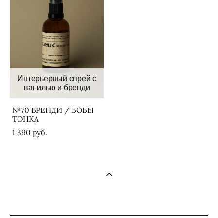
Интерьерный спрей с
ванилью и бренди
№70 БРЕНДИ / БОБЫ
ТОНКА
1 390 pуб.