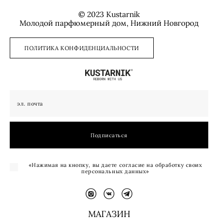
© 2023 Kustarnik
Молодой парфюмерный дом, Нижний Новгород
ПОЛИТИКА КОНФИДЕНЦИАЛЬНОСТИ
Подписаться
«Нажимая на кнопку, вы даете согласие на обработку своих
персональных данных»
МАГАЗИН